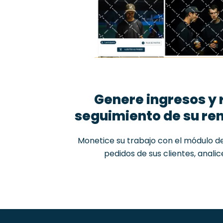
Genere ingresos y 
seguimiento de su re
Monetice su trabajo con el módulo de
pedidos de sus clientes, anali