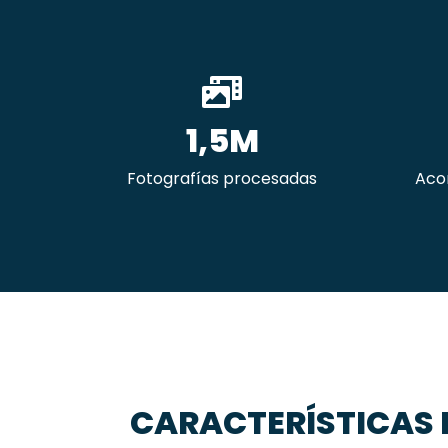
1,5M
Fotografías procesadas
Aco
CARACTERÍSTICAS 