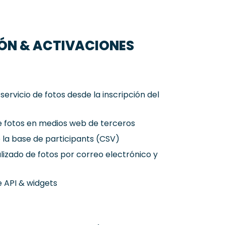
ÓN & ACTIVACIONES
 servicio de fotos desde la inscripción del
e fotos en medios web de terceros
 la base de participants (CSV)
lizado de fotos por correo electrónico y
e API & widgets