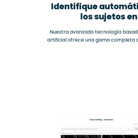
Identifique automá
los sujetos en
Nuestra avanzada tecnología basada
artificial ofrece una gama completa 