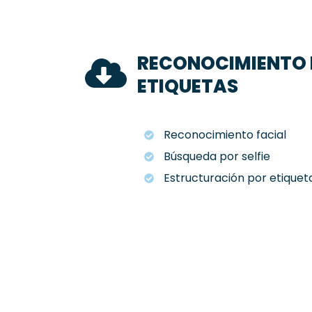
RECONOCIMIENTO D
ETIQUETAS
Reconocimiento facial
Búsqueda por selfie
Estructuración por etiqueta