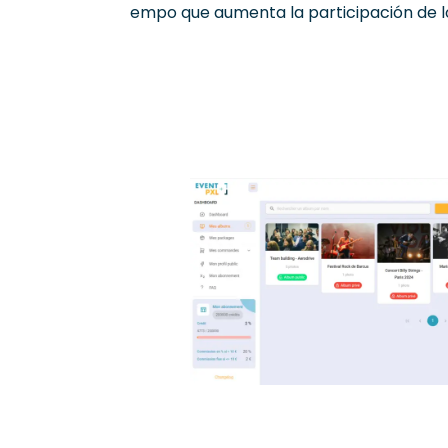
empo
que
aumenta
la
participación
de