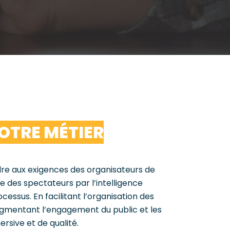
VOTRE MÉTIER
re aux exigences des organisateurs de
e des spectateurs par l’intelligence
cessus. En facilitant l’organisation des
ugmentant l’engagement du public et les
sive et de qualité.