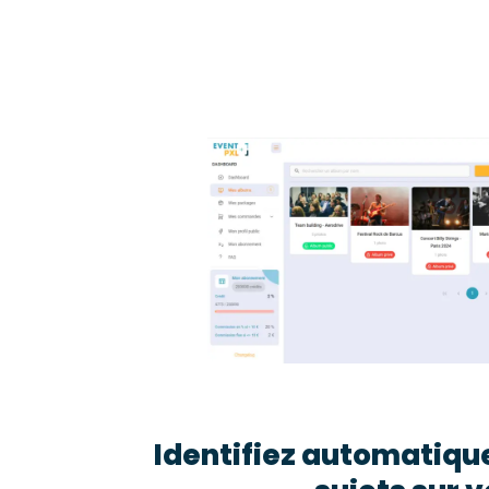
Identifiez automatiqu