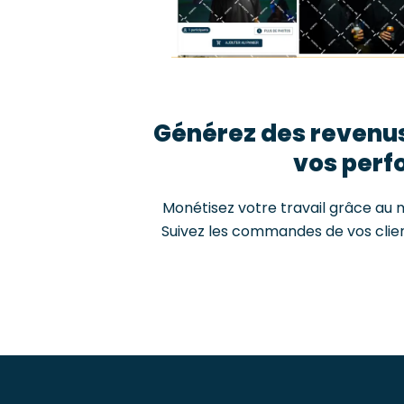
Générez des revenus
vos per
Monétisez votre travail grâce au 
Suivez les commandes de vos clien