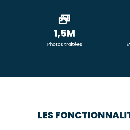
1,5M
Photos traitées
E
LES FONCTIONNALI